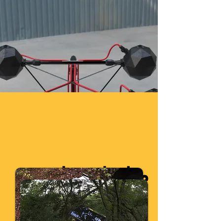
معلومات عنا