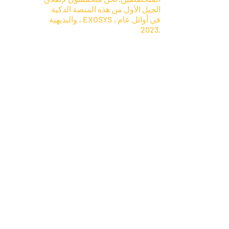
الجيل الأول من هذه المنصة الذكية
والبديهية ، EXOSYS ، في أوائل عام
2023.