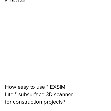
How easy to use " EXSIM
Lite " subsurface 3D scanner
for construction projects?