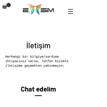
İletişim
Herhangi bir bilgiye/yardıma
ihtiyacınız varsa, lütfen bizimle
iletişime geçmekten çekinmeyin:
Chat edelim